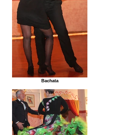
Bachata