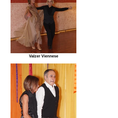
Valzer Viennese