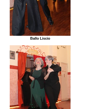
Ballo Liscio