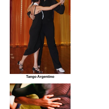
Tango Argentino