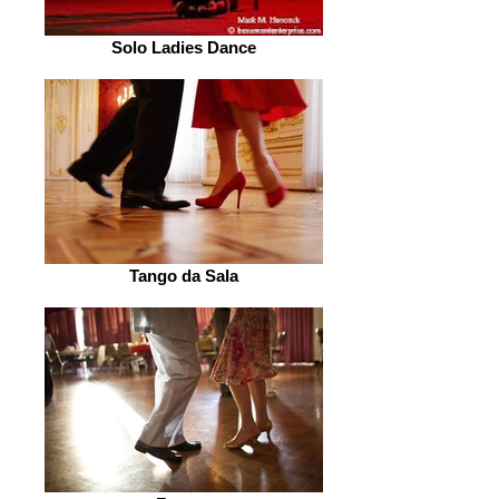
Solo Ladies Dance
Tango da Sala