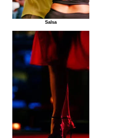
Salsa