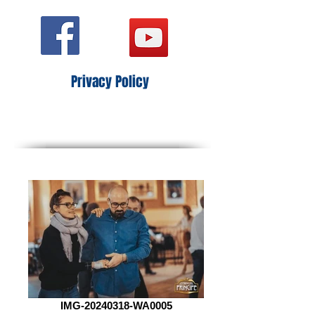
Privacy Policy
IMG-20240318-WA0005