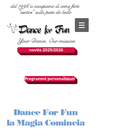
dal 1996 ci occupiamo di come farti
"sentire" sulla pista da ballo
Your Dance, Our mission
novità 2025/2026
Programmi personalizzati
Dance For Fun
la Magia Comincia