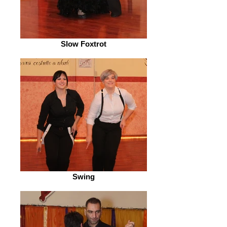
Slow Foxtrot
Swing