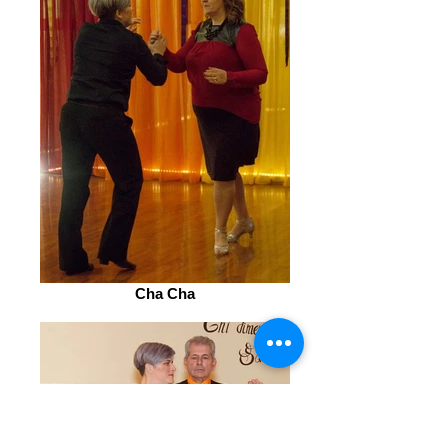
Cha Cha