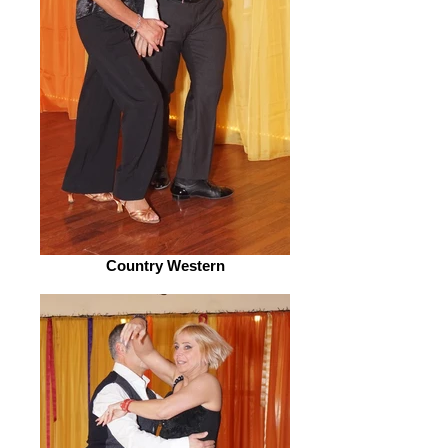
Country Western