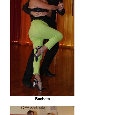
Bachata