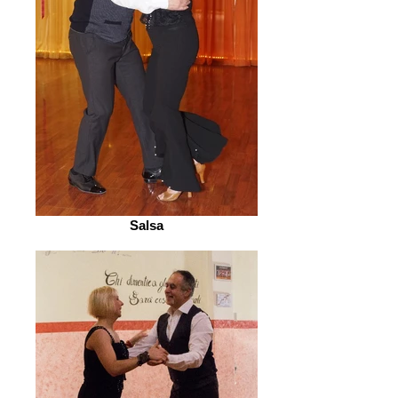
Salsa