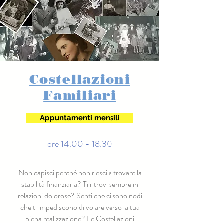
Costellazioni
Familiari
Appuntamenti mensili
ore 14.00 - 18.30
Non capisci perchè non riesci a trovare la
stabilità finanziaria? Ti ritrovi sempre in
relazioni dolorose? Senti che ci sono nodi
che ti impediscono di volare verso la tua
piena realizzazione? Le Costellazioni