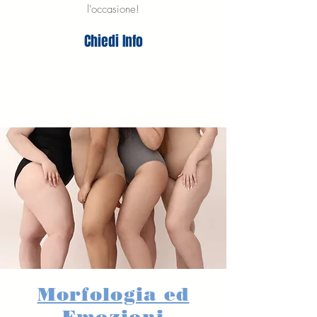
l'occasione!
Chiedi Info
Morfologia ed