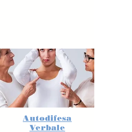
Autodifesa
Verbale