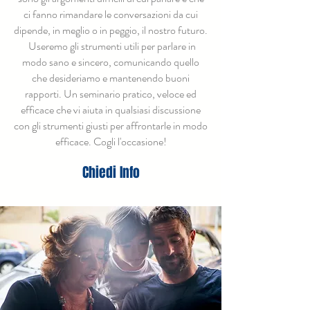
ci fanno rimandare le conversazioni da cui
dipende, in meglio o in peggio, il nostro futuro.
Useremo gli strumenti utili per parlare in
modo sano e sincero, comunicando quello
che desideriamo e mantenendo buoni
rapporti. Un seminario pratico, veloce ed
efficace che vi aiuta in qualsiasi discussione
con gli strumenti giusti per affrontarle in modo
efficace. Cogli l'occasione!
Chiedi Info