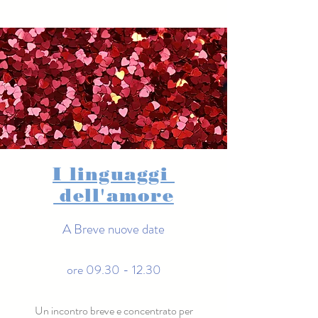
I linguaggi
dell'amore
A Breve nuove date
ore 09.30 - 12.30
Un incontro breve e concentrato per